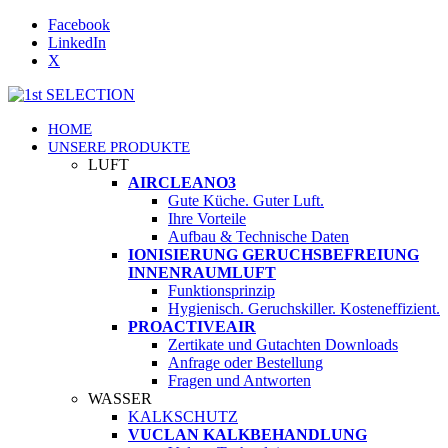
Facebook
LinkedIn
X
HOME
UNSERE PRODUKTE
LUFT
AIRCLEANO3
Gute Küche. Guter Luft.
Ihre Vorteile
Aufbau & Technische Daten
IONISIERUNG GERUCHSBEFREIUNG
INNENRAUMLUFT
Funktionsprinzip
Hygienisch. Geruchskiller. Kosteneffizient.
PROACTIVEAIR
Zertikate und Gutachten Downloads
Anfrage oder Bestellung
Fragen und Antworten
WASSER
KALKSCHUTZ
VUCLAN KALKBEHANDLUNG