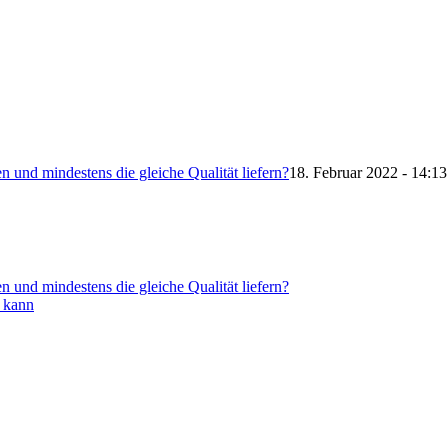
 und mindestens die gleiche Qualität liefern?
18. Februar 2022 - 14:13
 und mindestens die gleiche Qualität liefern?
n kann