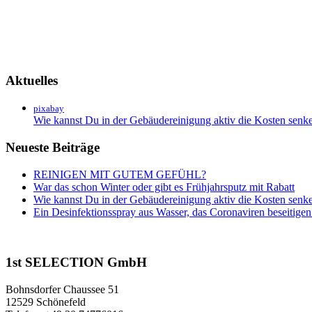
Aktuelles
pixabay
Wie kannst Du in der Gebäudereinigung aktiv die Kosten senken
Neueste Beiträge
REINIGEN MIT GUTEM GEFÜHL?
War das schon Winter oder gibt es Frühjahrsputz mit Rabatt
Wie kannst Du in der Gebäudereinigung aktiv die Kosten senken
Ein Desinfektionsspray aus Wasser, das Coronaviren beseitige
1st SELECTION GmbH
Bohnsdorfer Chaussee 51
12529 Schönefeld