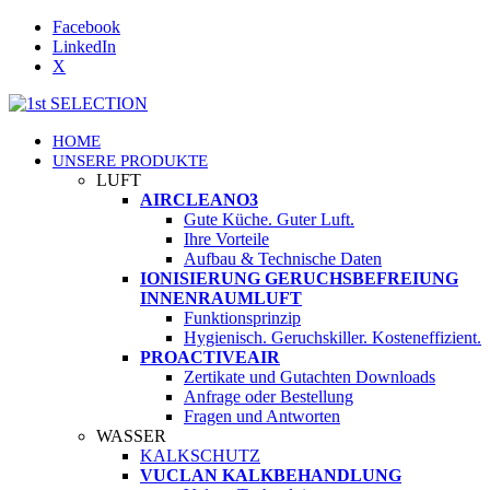
Facebook
LinkedIn
X
HOME
UNSERE PRODUKTE
LUFT
AIRCLEANO3
Gute Küche. Guter Luft.
Ihre Vorteile
Aufbau & Technische Daten
IONISIERUNG GERUCHSBEFREIUNG
INNENRAUMLUFT
Funktionsprinzip
Hygienisch. Geruchskiller. Kosteneffizient.
PROACTIVEAIR
Zertikate und Gutachten Downloads
Anfrage oder Bestellung
Fragen und Antworten
WASSER
KALKSCHUTZ
VUCLAN KALKBEHANDLUNG