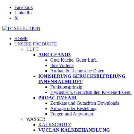
Facebook
LinkedIn
X
HOME
UNSERE PRODUKTE
LUFT
AIRCLEANO3
Gute Küche. Guter Luft.
Ihre Vorteile
Aufbau & Technische Daten
IONISIERUNG GERUCHSBEFREIUNG
INNENRAUMLUFT
Funktionsprinzip
Hygienisch. Geruchskiller. Kosteneffizient.
PROACTIVEAIR
Zertikate und Gutachten Downloads
Anfrage oder Bestellung
Fragen und Antworten
WASSER
KALKSCHUTZ
VUCLAN KALKBEHANDLUNG