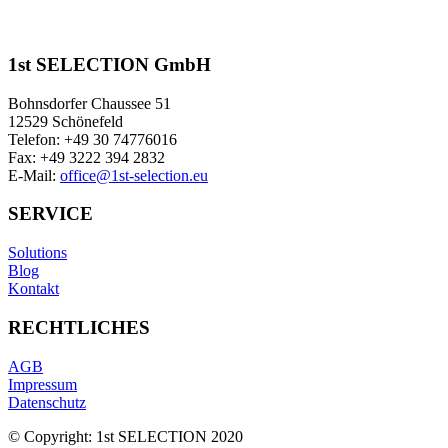
1st SELECTION GmbH
Bohnsdorfer Chaussee 51
12529 Schönefeld
Telefon: +49 30 74776016
Fax: +49 3222 394 2832
E-Mail:
office@1st-selection.eu
SERVICE
Solutions
Blog
Kontakt
RECHTLICHES
AGB
Impressum
Datenschutz
© Copyright: 1st SELECTION 2020