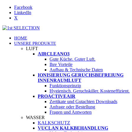
Facebook
LinkedIn
X
HOME
UNSERE PRODUKTE
LUFT
AIRCLEANO3
Gute Küche. Guter Luft.
Ihre Vorteile
Aufbau & Technische Daten
IONISIERUNG GERUCHSBEFREIUNG
INNENRAUMLUFT
Funktionsprinzip
Hygienisch. Geruchskiller. Kosteneffizient.
PROACTIVEAIR
Zertikate und Gutachten Downloads
Anfrage oder Bestellung
Fragen und Antworten
WASSER
KALKSCHUTZ
VUCLAN KALKBEHANDLUNG