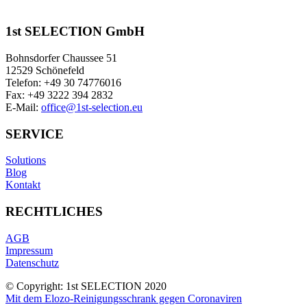
1st SELECTION GmbH
Bohnsdorfer Chaussee 51
12529 Schönefeld
Telefon: +49 30 74776016
Fax: +49 3222 394 2832
E-Mail:
office@1st-selection.eu
SERVICE
Solutions
Blog
Kontakt
RECHTLICHES
AGB
Impressum
Datenschutz
© Copyright: 1st SELECTION 2020
Mit dem Elozo-Reinigungsschrank gegen Coronaviren