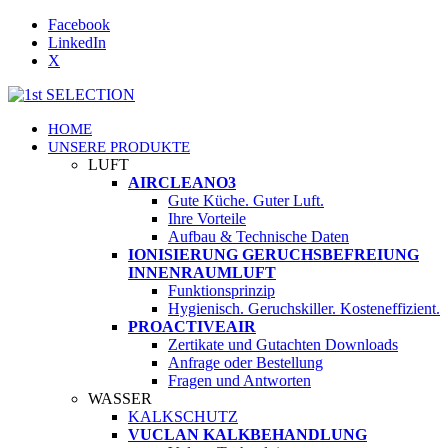
Facebook
LinkedIn
X
HOME
UNSERE PRODUKTE
LUFT
AIRCLEANO3
Gute Küche. Guter Luft.
Ihre Vorteile
Aufbau & Technische Daten
IONISIERUNG GERUCHSBEFREIUNG
INNENRAUMLUFT
Funktionsprinzip
Hygienisch. Geruchskiller. Kosteneffizient.
PROACTIVEAIR
Zertikate und Gutachten Downloads
Anfrage oder Bestellung
Fragen und Antworten
WASSER
KALKSCHUTZ
VUCLAN KALKBEHANDLUNG