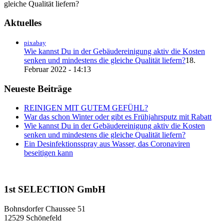
gleiche Qualität liefern?
Aktuelles
pixabay
Wie kannst Du in der Gebäudereinigung aktiv die Kosten
senken und mindestens die gleiche Qualität liefern?
18.
Februar 2022 - 14:13
Neueste Beiträge
REINIGEN MIT GUTEM GEFÜHL?
War das schon Winter oder gibt es Frühjahrsputz mit Rabatt
Wie kannst Du in der Gebäudereinigung aktiv die Kosten
senken und mindestens die gleiche Qualität liefern?
Ein Desinfektionsspray aus Wasser, das Coronaviren
beseitigen kann
1st SELECTION GmbH
Bohnsdorfer Chaussee 51
12529 Schönefeld